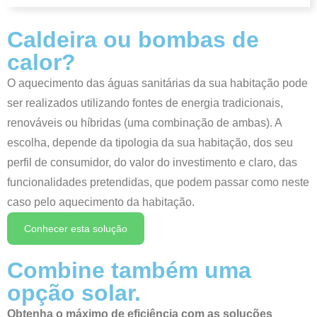
Caldeira ou bombas de
calor?
O aquecimento das águas sanitárias da sua habitação pode
ser realizados utilizando fontes de energia tradicionais,
renováveis ou híbridas (uma combinação de ambas). A
escolha, depende da tipologia da sua habitação, dos seu
perfil de consumidor, do valor do investimento e claro, das
funcionalidades pretendidas, que podem passar como neste
caso pelo aquecimento da habitação.
Conhecer esta solução
Combine também uma
opção solar.
Obtenha o máximo de eficiência com as soluções