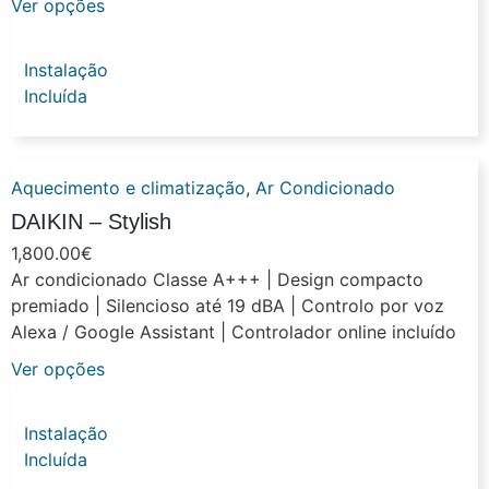
Ver opções
Instalação
Incluída
Aquecimento e climatização
,
Ar Condicionado
DAIKIN – Stylish
1,800.00
€
Ar condicionado Classe A+++ | Design compacto
premiado | Silencioso até 19 dBA | Controlo por voz
Alexa / Google Assistant | Controlador online incluído
Ver opções
Instalação
Incluída