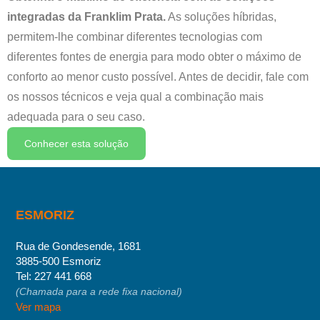
integradas da Franklim Prata.
As soluções híbridas,
permitem-lhe combinar diferentes tecnologias com
diferentes fontes de energia para modo obter o máximo de
conforto ao menor custo possível. Antes de decidir, fale com
os nossos técnicos e veja qual a combinação mais
adequada para o seu caso.
Conhecer esta solução
ESMORIZ
Rua de Gondesende, 1681
3885-500 Esmoriz
Tel:
227 441 668
(Chamada para a rede fixa nacional)
Ver mapa