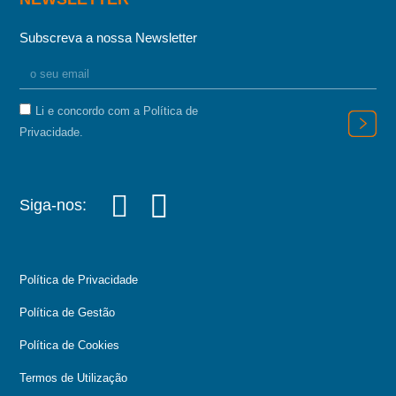
Subscreva a nossa Newsletter
Li e concordo com a Política de
Privacidade.
Siga-nos:
Política de Privacidade
Política de Gestão
Política de Cookies
Termos de Utilização