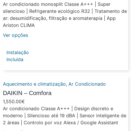
Ar condicionado monosplit Classe A+++ | Super
silencioso | Refrigerante ecológico R32 | Tratamento de
ar: desumidificação, filtração e aromaterapia | App
Ariston CLIMA
Ver opções
Instalação
Incluída
Aquecimento e climatização
,
Ar Condicionado
DAIKIN – Comfora
1,550.00
€
Ar condicionado Classe A+++ | Design discreto e
moderno | Silencioso até 19 dBA | Sensor inteligente de
2 áreas | Controlo por voz Alexa / Google Assistant