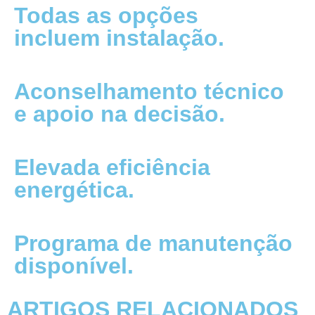
Todas as opções
incluem instalação.
Aconselhamento técnico
e apoio na decisão.
Elevada eficiência
energética.
Programa de manutenção
disponível.
ARTIGOS RELACIONADOS