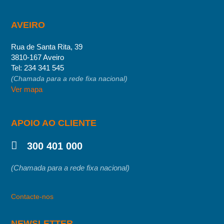
AVEIRO
Rua de Santa Rita, 39
3810-167 Aveiro
Tel:
234 341 545
(Chamada para a rede fixa nacional)
Ver mapa
APOIO AO CLIENTE
300 401 000
(Chamada para a rede fixa nacional)
Contacte-nos
NEWSLETTER