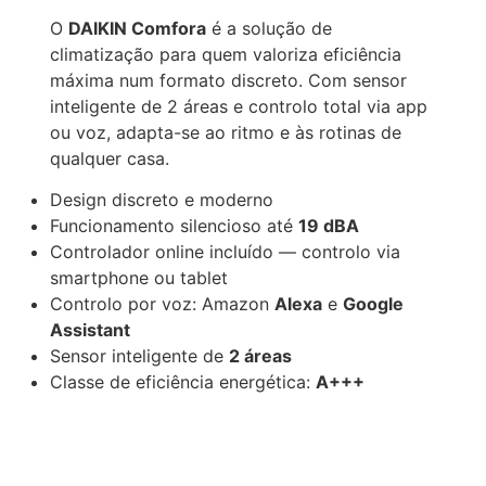
O
DAIKIN Comfora
é a solução de
climatização para quem valoriza eficiência
máxima num formato discreto. Com sensor
inteligente de 2 áreas e controlo total via app
ou voz, adapta-se ao ritmo e às rotinas de
qualquer casa.
Design discreto e moderno
Funcionamento silencioso até
19 dBA
Controlador online incluído — controlo via
smartphone ou tablet
Controlo por voz: Amazon
Alexa
e
Google
Assistant
Sensor inteligente de
2 áreas
Classe de eficiência energética:
A+++