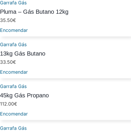
Garrafa Gás
Pluma – Gás Butano 12kg
35.50
€
Encomendar
Garrafa Gás
13kg Gás Butano
33.50
€
Encomendar
Garrafa Gás
45kg Gás Propano
112.00
€
Encomendar
Garrafa Gás