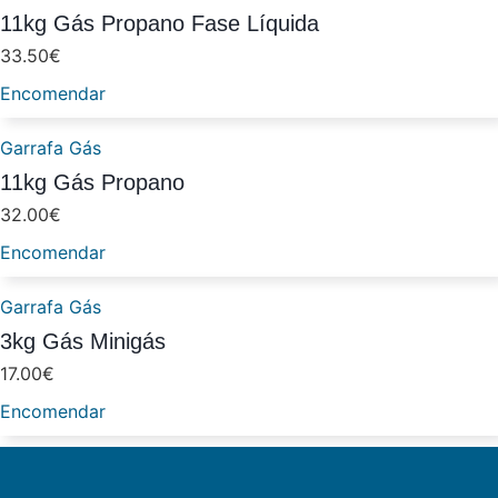
11kg Gás Propano Fase Líquida
33.50
€
Encomendar
Garrafa Gás
11kg Gás Propano
32.00
€
Encomendar
Garrafa Gás
3kg Gás Minigás
17.00
€
Encomendar