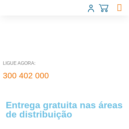
LIGUE AGORA:
300 402 000
Entrega gratuita nas áreas
de distribuição