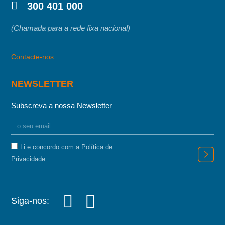
300 401 000
(Chamada para a rede fixa nacional)
Contacte-nos
NEWSLETTER
Subscreva a nossa Newsletter
Li e concordo com a Política de
Privacidade.
Siga-nos: