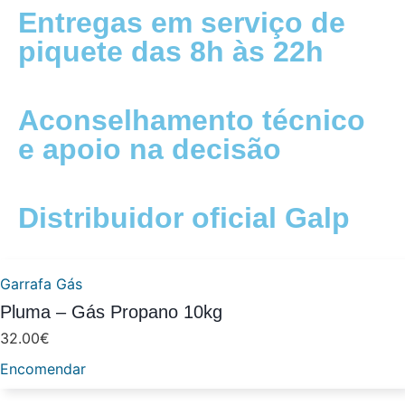
Entregas em serviço de
piquete das 8h às 22h
Aconselhamento técnico
e apoio na decisão
Distribuidor oficial Galp
Garrafa Gás
Pluma – Gás Propano 10kg
32.00
€
Encomendar