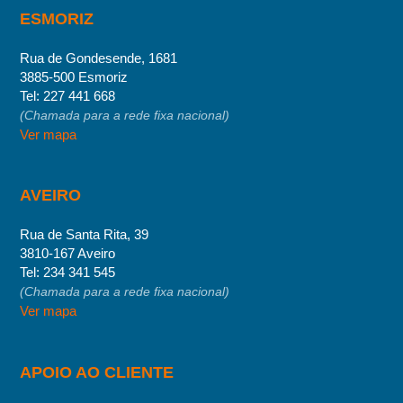
ESMORIZ
Rua de Gondesende, 1681
3885-500 Esmoriz
Tel:
227 441 668
(Chamada para a rede fixa nacional)
Ver mapa
AVEIRO
Rua de Santa Rita, 39
3810-167 Aveiro
Tel:
234 341 545
(Chamada para a rede fixa nacional)
Ver mapa
APOIO AO CLIENTE