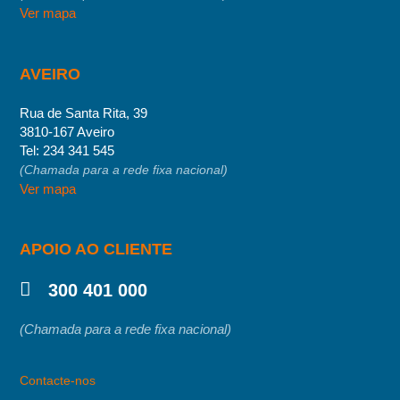
Ver mapa
AVEIRO
Rua de Santa Rita, 39
3810-167 Aveiro
Tel:
234 341 545
(Chamada para a rede fixa nacional)
Ver mapa
APOIO AO CLIENTE
300 401 000
(Chamada para a rede fixa nacional)
Contacte-nos