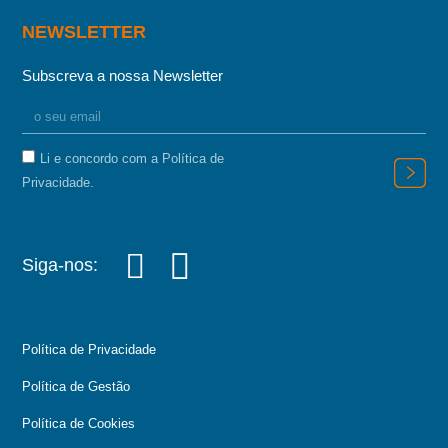
NEWSLETTER
Subscreva a nossa Newsletter
Li e concordo com a Política de
Privacidade.
Siga-nos:
Política de Privacidade
Política de Gestão
Política de Cookies